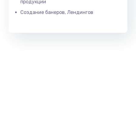
продукции
Создание банеров, Лендингов