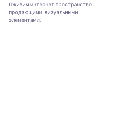
Оживим интернет пространство
продающими визуальными
элементами.