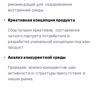
рекомендаций для оздоровления
внутренней среды
Креативная концепция продукта
Сбор лучших креативов, составление
четкого портрета потребителя и
разработка уникальной концепции под ваш
продукт
Анализ конкурентной
среды
Проведем анализ конкурентов, цен,
активности и структуры присутствия в
нишах рынка.