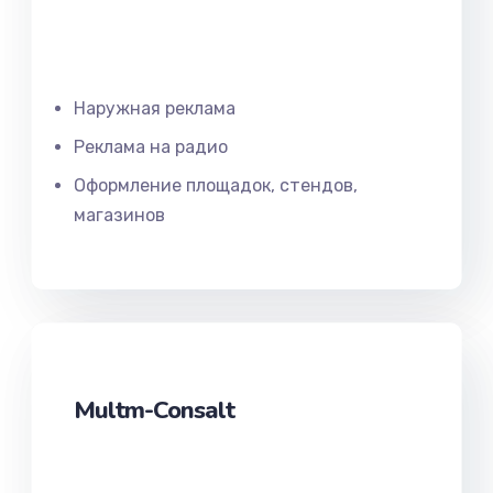
Наружная реклама
Реклама на радио
Оформление площадок, стендов,
магазинов
Multm-Consalt