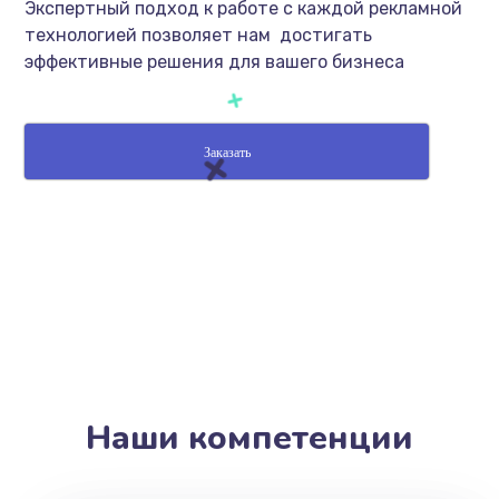
Экспертный подход к работе с каждой рекламной
технологией позволяет нам достигать
эффективные решения для вашего бизнеса
Заказать
Наши компетенции