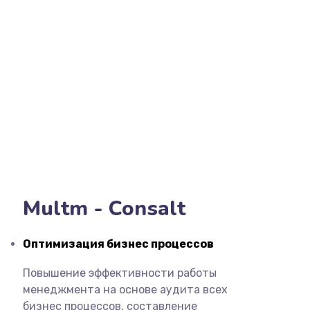
Multm - Consalt
Оптимизация бизнес процессов
Повышение эффективности работы
менеджмента на основе аудита всех
бизнес процессов, составление