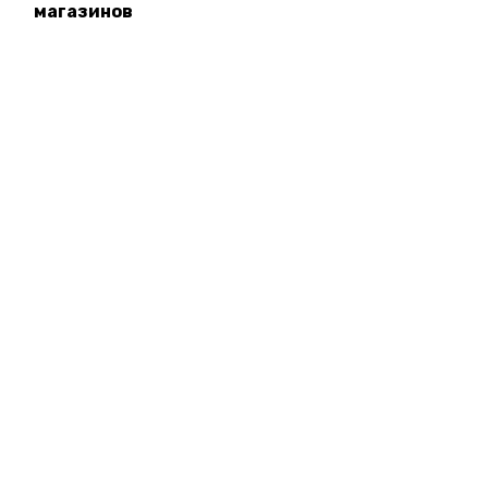
магазинов