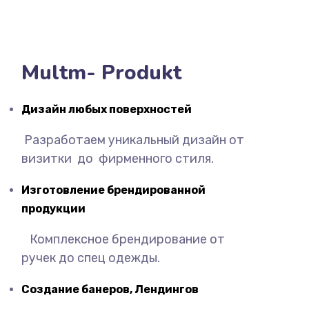
Multm- Produkt
Дизайн любых
поверхностей
Разработаем уникальный дизайн от
визитки до фирменного стиля.
Изготовление
брендированной
продукции
Комплексное брендирование от
ручек до спец одежды.
Создание
банеров
,
Лендингов