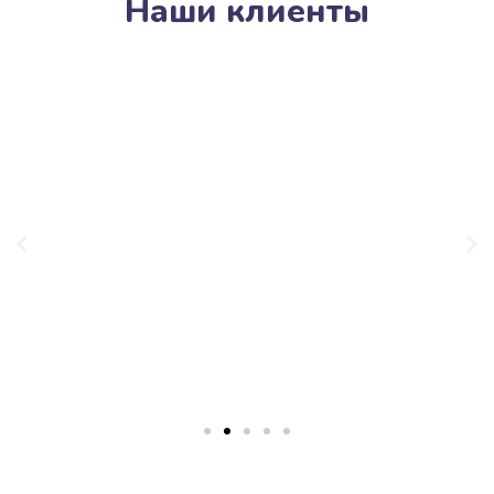
Наши клиенты