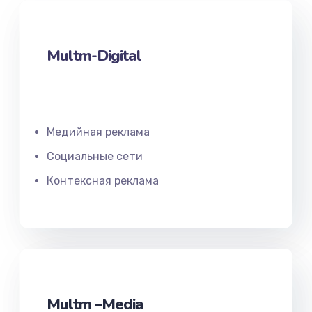
Multm-Digital
Медийная реклама
Социальные сети
Контексная реклама
Multm –Media