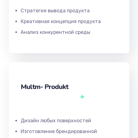
Стратегия вывода продукта
Креативная концепция продукта
Анализ конкурентной среды
Multm- Produkt
Дизайн любых поверхностей
Изготовление брендированной