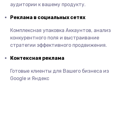
аудитории к вашему продукту.
Реклама в социальных сетях
Комплексная упаковка Аккаунтов, анализ
конкурентного поля и
выстраивание
стратегии эффективного продвижения.
Контексная реклама
Готовые клиенты для Вашего бизнеса из
Google и Яндекс