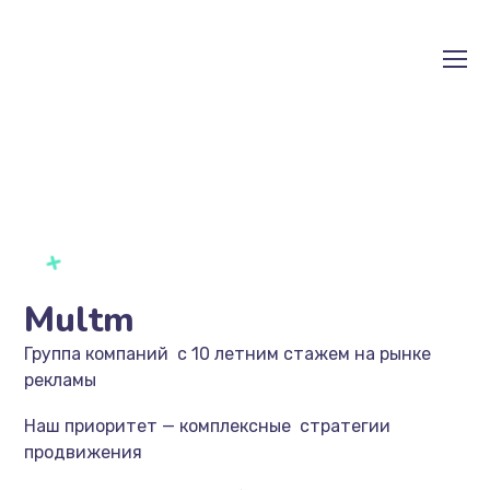
Multm
Группа компаний с 10 летним стажем на рынке
рекламы
Наш приоритет — комплексные стратегии
продвижения