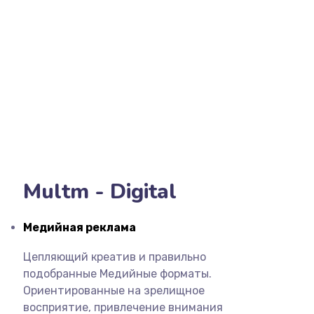
Multm - Digital
Медийная реклама
Цепляющий креатив и правильно
подобранные Медийные форматы.
Ориентированные на зрелищное
восприятие, привлечение внимания